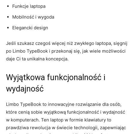
Funkcje laptopa
Mobilność i wygoda
Elegancki ​design
Jeśli szukasz czegoś więcej niż zwykłego laptopa, sięgnij⁤
po Limbo TypeBook i przekonaj się, jak wiele możliwości
daje Ci ta unikalna‍ koncepcja.
Wyjątkowa funkcjonalność ⁤i⁣
wydajność
Limbo TypeBook to innowacyjne‌ rozwiązanie​ dla osób,
które cenią sobie wyjątkową funkcjonalność i wydajność
w komputerach. Ten ⁣laptop‌ w⁢ formie klawiatury to
prawdziwa rewolucja‌ w świecie technologii, zapewniając