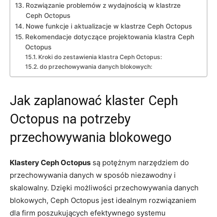
Rozwiązanie problemów z​ wydajnością ‍w klastrze
Ceph Octopus
Nowe funkcje i ​aktualizacje​ w ​klastrze ‌Ceph Octopus
Rekomendacje dotyczące projektowania‌ klastra⁤ Ceph
Octopus
Kroki do zestawienia klastra Ceph Octopus:
do przechowywania ⁢danych blokowych:
Jak zaplanować klaster Ceph
Octopus na potrzeby
przechowywania⁣ blokowego
Klastery Ceph Octopus
‌są potężnym narzędziem do
przechowywania danych w sposób niezawodny i
skalowalny. Dzięki⁣ możliwości przechowywania danych
blokowych, ‌Ceph ‍Octopus ⁤jest idealnym ​rozwiązaniem‌
dla firm poszukujących efektywnego ‌systemu