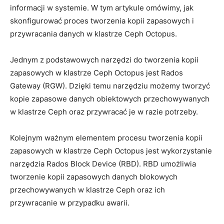
informacji w ‍systemie. W tym artykule ‍omówimy, jak
skonfigurować proces tworzenia kopii zapasowych i
przywracania danych w⁣ klastrze Ceph Octopus.
Jednym z podstawowych narzędzi do tworzenia kopii
zapasowych w klastrze Ceph Octopus jest Rados
Gateway ⁤(RGW). Dzięki temu narzędziu możemy tworzyć
‌kopie zapasowe danych obiektowych przechowywanych
w klastrze Ceph oraz przywracać je w razie potrzeby.
Kolejnym⁤ ważnym elementem procesu tworzenia kopii
zapasowych w⁢ klastrze Ceph Octopus jest wykorzystanie
narzędzia⁢ Rados‌ Block Device (RBD). RBD umożliwia
tworzenie‍ kopii zapasowych danych blokowych
przechowywanych w‍ klastrze Ceph oraz ich
przywracanie w przypadku‌ awarii.