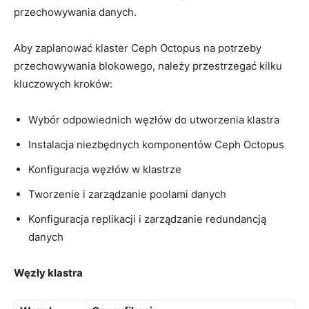
przechowywania danych.
Aby zaplanować‌ klaster Ceph Octopus na potrzeby
przechowywania blokowego, należy przestrzegać kilku
‍kluczowych kroków:
Wybór odpowiednich⁣ węzłów do utworzenia klastra
Instalacja‌ niezbędnych komponentów Ceph Octopus
Konfiguracja węzłów w klastrze
Tworzenie i‍ zarządzanie ‌poolami danych
Konfiguracja replikacji i zarządzanie redundancją
⁢danych
Węzły klastra