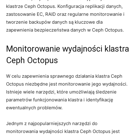
‌klastrze Ceph Octopus. Konfiguracja replikacji danych,
zastosowanie EC,‌ RAID ​oraz regularne monitorowanie ⁤i
tworzenie backupów⁤ danych są kluczowe dla
zapewnienia bezpieczeństwa danych ⁢w Ceph Octopus.
Monitorowanie wydajności klastra‌
Ceph Octopus
W⁢ celu zapewnienia sprawnego działania klastra Ceph ​
Octopus niezbędne jest monitorowanie jego wydajności.
Istnieje wiele⁣ narzędzi, które umożliwiają‍ śledzenie
parametrów funkcjonowania klastra i identyfikację
ewentualnych problemów. ⁣
Jednym z najpopularniejszych narzędzi do
monitorowania wydajności klastra ⁢Ceph Octopus ‌jest