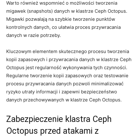
Warto również wspomnieć o⁤ możliwości ‌tworzenia
migawek‌ (snapshots) danych w klastrze Ceph Octopus.
Migawki pozwalają na szybkie tworzenie punktów
kontrolnych ⁣danych, co⁢ ułatwia proces przywracania
danych ​w razie potrzeby.
Kluczowym ⁤elementem skutecznego procesu‍ tworzenia
kopii zapasowych i przywracania danych⁢ w klastrze Ceph
Octopus jest regularność wykonywania tych czynności.
Regularne tworzenie kopii zapasowych oraz testowanie
procesu przywracania danych pozwoli minimalizować
ryzyko utraty informacji i ⁢zapewni bezpieczeństwo
danych ⁣przechowywanych w klastrze Ceph Octopus.
Zabezpieczenie‌ klastra‌ Ceph⁤
Octopus przed atakami z