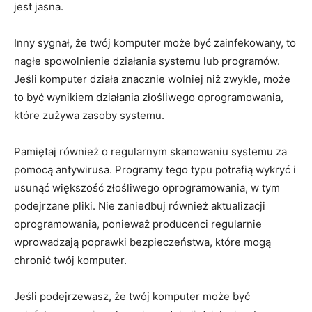
‍jest jasna.
Inny sygnał,⁣ że ‌twój komputer może być zainfekowany, to
nagłe spowolnienie działania systemu lub programów.
Jeśli komputer działa znacznie wolniej niż zwykle, może
to być wynikiem działania złośliwego oprogramowania,
które zużywa zasoby systemu.
Pamiętaj również ‍o regularnym ‌skanowaniu⁣ systemu za
pomocą antywirusa. Programy tego typu potrafią wykryć i
usunąć ‌większość złośliwego oprogramowania, ​w tym
podejrzane ‍pliki. Nie zaniedbuj również aktualizacji
oprogramowania, ponieważ producenci regularnie
wprowadzają poprawki bezpieczeństwa, które mogą
chronić twój komputer.
Jeśli podejrzewasz, że twój komputer może być