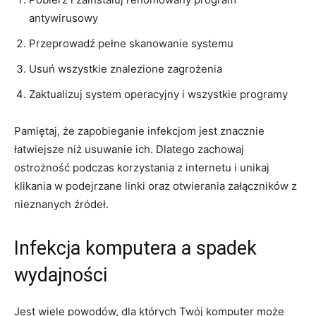
antywirusowy
Przeprowadź pełne skanowanie‍ systemu
Usuń ‌wszystkie znalezione zagrożenia
Zaktualizuj system operacyjny i wszystkie programy
Pamiętaj, że zapobieganie infekcjom⁣ jest⁢ znacznie
łatwiejsze niż usuwanie ich. Dlatego zachowaj
ostrożność⁢ podczas korzystania z internetu i unikaj
klikania w podejrzane linki oraz otwierania załączników z
nieznanych ⁣źródeł.
Infekcja komputera a spadek‍
wydajności
Jest wiele powodów, dla których Twój komputer może