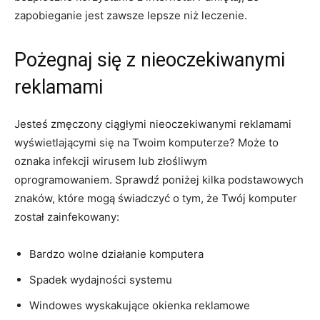
⁢zapobieganie⁢ jest zawsze lepsze niż leczenie.
Pożegnaj się z​ nieoczekiwanymi‌
reklamami
Jesteś zmęczony ciągłymi nieoczekiwanymi⁣ reklamami
wyświetlającymi się na Twoim komputerze? Może to
oznaka infekcji wirusem lub złośliwym
oprogramowaniem. Sprawdź poniżej kilka podstawowych
znaków, które mogą świadczyć o tym, że Twój komputer
został ​zainfekowany:
Bardzo wolne działanie komputera
Spadek wydajności systemu
Windowes wyskakujące okienka reklamowe