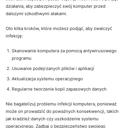
działania, aby ‍zabezpieczyć swój komputer przed
dalszymi szkodliwymi atakami.
Oto kilka kroków, które możesz ​podjąć, aby zwalczyć
infekcję:
Skanowanie komputera za pomocą antywirusowego⁣
programu
Usuwanie ‍podejrzanych plików⁢ i aplikacji
Aktualizacja systemu operacyjnego
Regularne‌ tworzenie kopii zapasowych danych
Nie bagatelizuj problemu infekcji komputera, ponieważ
może on prowadzić do poważnych konsekwencji, takich
jak kradzież‌ danych czy uszkodzenie systemu
operacyjnego. ⁢Zadbaj‍ o bezpieczeństwo swojego