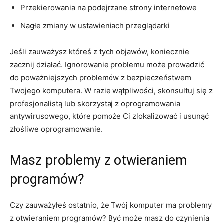
Przekierowania⁣ na‌ podejrzane strony internetowe
Nagłe zmiany w ⁢ustawieniach przeglądarki
Jeśli zauważysz któreś z tych objawów, koniecznie
zacznij działać. Ignorowanie problemu może prowadzić
do poważniejszych problemów z bezpieczeństwem
Twojego komputera. W razie wątpliwości, skonsultuj się z
profesjonalistą lub skorzystaj z oprogramowania
antywirusowego, które pomoże Ci⁢ zlokalizować i ‌usunąć
złośliwe oprogramowanie.
Masz problemy z otwieraniem‌
programów?
Czy zauważyłeś ostatnio, że Twój komputer ma problemy
z otwieraniem programów? Być może masz do czynienia​