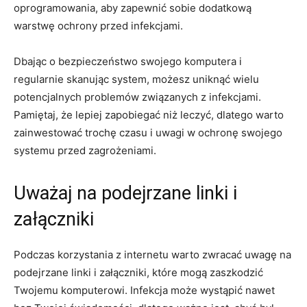
oprogramowania, aby zapewnić sobie dodatkową
warstwę ochrony przed infekcjami.
Dbając o bezpieczeństwo swojego komputera i
regularnie skanując system,⁣ możesz uniknąć wielu
potencjalnych problemów związanych z infekcjami.
Pamiętaj, że lepiej zapobiegać niż leczyć, dlatego warto
zainwestować trochę czasu i uwagi‌ w​ ochronę swojego
systemu przed zagrożeniami.
Uważaj na podejrzane linki i
załączniki
Podczas korzystania z internetu warto zwracać uwagę na‌
podejrzane linki i załączniki, które mogą zaszkodzić
Twojemu komputerowi. Infekcja może wystąpić nawet