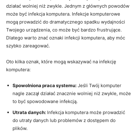
działać wolniej ‌niż zwykle. Jednym z głównych powodów
może być infekcja komputera. Infekcje komputerowe
mogą prowadzić do dramatycznego spadku wydajności
Twojego urządzenia, co może być bardzo frustrujące.
Dlatego warto znać oznaki infekcji komputera, aby móc
szybko zareagować.
Oto kilka oznak, które mogą wskazywać⁣ na infekcję
komputera:
Spowolniona praca systemu:
Jeśli Twój komputer
nagle zaczął działać⁤ znacznie wolniej‍ niż zwykle, może
⁤to być spowodowane infekcją.
Utrata‍ danych:
Infekcja komputera może prowadzić
do utraty danych lub problemów z dostępem do
‌plików.