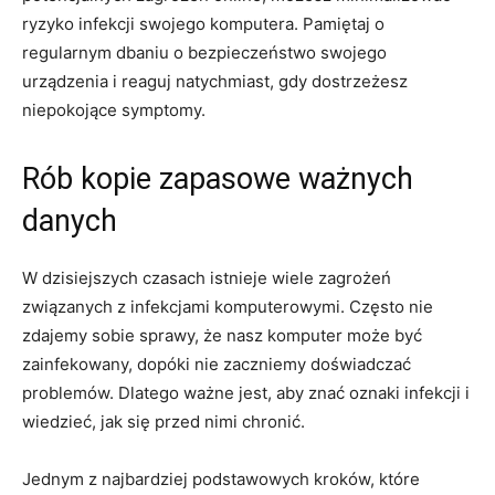
ryzyko infekcji swojego komputera. Pamiętaj o
regularnym⁣ dbaniu ⁣o bezpieczeństwo swojego
urządzenia i reaguj natychmiast, gdy⁢ dostrzeżesz
niepokojące symptomy.
Rób kopie zapasowe ważnych
danych
W⁢ dzisiejszych czasach istnieje wiele zagrożeń
związanych z​ infekcjami komputerowymi. Często nie
zdajemy sobie sprawy, że nasz​ komputer może być
zainfekowany, dopóki nie zaczniemy doświadczać
problemów. Dlatego ważne jest, aby znać oznaki infekcji i
wiedzieć, jak się przed nimi chronić.
Jednym z najbardziej podstawowych kroków, które