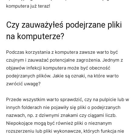
komputera już ‍teraz!
Czy zauważyłeś podejrzane pliki
na komputerze?
Podczas korzystania z komputera zawsze warto być
czujnym i zauważać potencjalne⁤ zagrożenia. Jednym z
objawów infekcji komputera może być obecność
podejrzanych plików. Jakie są oznaki, na ​które warto
zwrócić uwagę?
Przede ‌wszystkim warto sprawdzić, czy na ‌pulpicie lub w
innych ‍folderach nie pojawiły ⁣się pliki o podejrzanych
nazwach, np. z dziwnymi znakami czy ciągami liczb.
⁢Niepokojące mogą być również pliki o nieznanym
rozszerzeniu lub pliki wykonawcze, ‍których funkcja nie