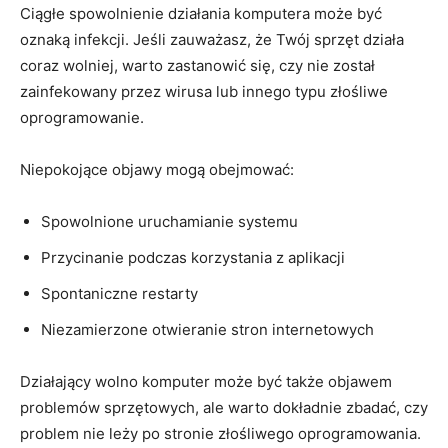
Ciągłe ⁣spowolnienie działania komputera może‌ być
oznaką infekcji.‌ Jeśli zauważasz, że Twój ⁢sprzęt działa
coraz wolniej, ⁢warto zastanowić się, czy nie został
zainfekowany przez wirusa lub innego typu złośliwe⁣
oprogramowanie.
Niepokojące objawy mogą‍ obejmować:
Spowolnione ‌uruchamianie systemu
Przycinanie podczas korzystania z aplikacji
Spontaniczne restarty
Niezamierzone otwieranie stron internetowych
Działający wolno komputer ​może być także objawem
problemów sprzętowych, ale warto dokładnie zbadać, czy
problem nie leży po stronie⁤ złośliwego oprogramowania.