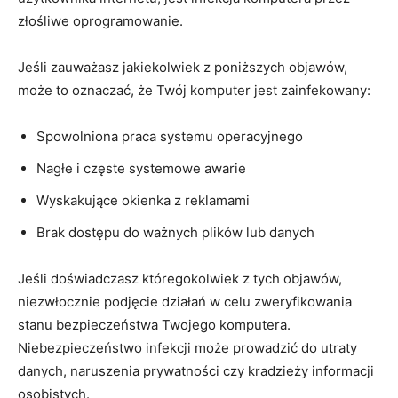
złośliwe oprogramowanie.
Jeśli zauważasz jakiekolwiek z poniższych objawów,
może to oznaczać, że‌ Twój komputer ⁢jest zainfekowany:
Spowolniona praca systemu operacyjnego
Nagłe i częste systemowe awarie
Wyskakujące okienka ⁤z reklamami
Brak dostępu do ważnych plików lub danych
Jeśli doświadczasz któregokolwiek z⁤ tych ⁤objawów,
niezwłocznie podjęcie​ działań w celu zweryfikowania
stanu bezpieczeństwa Twojego komputera.​
Niebezpieczeństwo infekcji może prowadzić do utraty
‍danych, naruszenia ‍prywatności czy​ kradzieży informacji
osobistych.