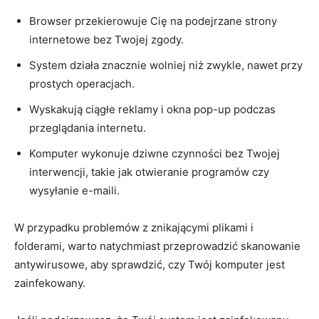
Browser przekierowuje Cię na podejrzane​ strony
internetowe bez Twojej ‍zgody.
System działa znacznie wolniej niż zwykle, nawet przy
prostych operacjach.
Wyskakują ciągłe reklamy i okna pop-up podczas
przeglądania⁤ internetu.
Komputer wykonuje dziwne czynności bez Twojej‍
interwencji, takie jak otwieranie programów czy
wysyłanie e-maili.
W przypadku problemów‌ z znikającymi plikami i
folderami, warto⁢ natychmiast przeprowadzić ⁤skanowanie​
antywirusowe, aby sprawdzić,⁤ czy Twój komputer jest
zainfekowany.