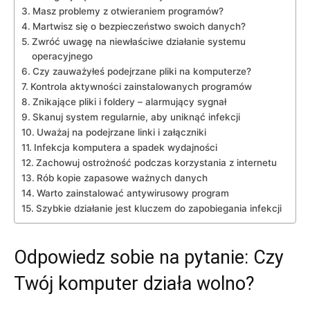
Masz problemy z otwieraniem‌ programów?
Martwisz się o bezpieczeństwo swoich danych?
Zwróć uwagę na niewłaściwe działanie systemu
operacyjnego
Czy zauważyłeś podejrzane pliki na komputerze?
Kontrola aktywności zainstalowanych programów
Znikające pliki i⁣ foldery – alarmujący sygnał
Skanuj system regularnie, aby uniknąć infekcji
Uważaj na podejrzane linki i załączniki
Infekcja komputera a spadek‍ wydajności
Zachowuj ostrożność podczas korzystania z internetu
Rób kopie zapasowe ważnych danych
Warto zainstalować antywirusowy program
Szybkie działanie jest kluczem do zapobiegania infekcji
Odpowiedz sobie na pytanie: Czy​
Twój⁤ komputer działa wolno?