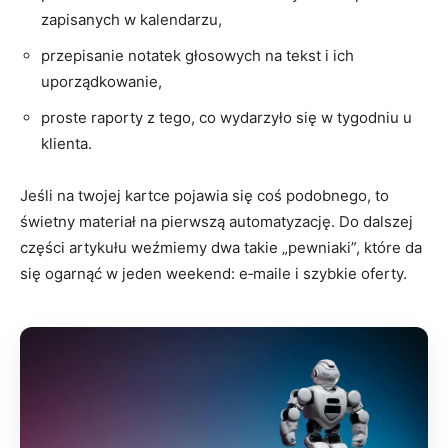
zapisanych w kalendarzu,
przepisanie notatek głosowych na tekst i ich
uporządkowanie,
proste raporty z tego, co wydarzyło się w tygodniu u
klienta.
Jeśli na twojej kartce pojawia się coś podobnego, to
świetny materiał na pierwszą automatyzację. Do dalszej
części artykułu weźmiemy dwa takie „pewniaki”, które da
się ogarnąć w jeden weekend: e‑maile i szybkie oferty.