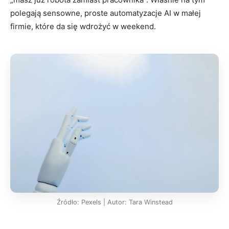
polegają sensowne, proste automatyzacje AI w małej
firmie, które da się wdrożyć w weekend.
Źródło: Pexels | Autor: Tara Winstead